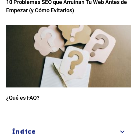
10 Problemas SEO que Arruinan Tu Web Antes de
Empezar (y Cómo Evitarlos)
¿Qué es FAQ?
Índice