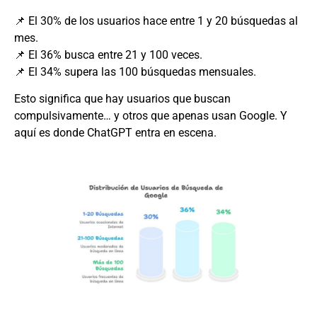
📌 El 30% de los usuarios hace entre 1 y 20 búsquedas al
mes.
📌 El 36% busca entre 21 y 100 veces.
📌 El 34% supera las 100 búsquedas mensuales.
Esto significa que hay usuarios que buscan
compulsivamente… y otros que apenas usan Google. Y
aquí es donde ChatGPT entra en escena.