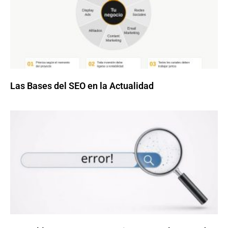
Las Bases del SEO en la Actualidad