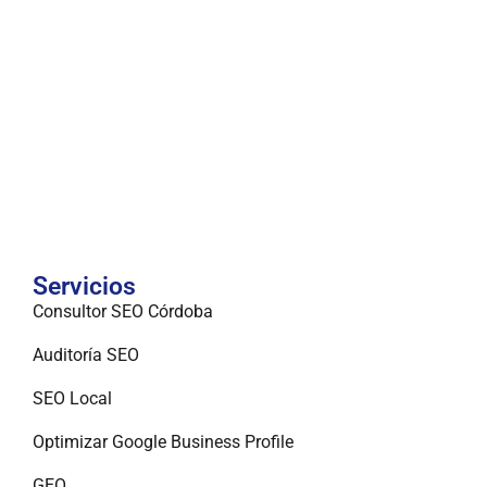
Servicios
Consultor SEO Córdoba
Auditoría SEO
SEO Local
Optimizar Google Business Profile
GEO