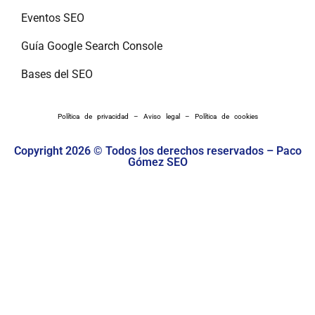
Eventos SEO
Guía Google Search Console
Bases del SEO
Política de privacidad
–
Aviso legal
–
Política de cookies
Copyright 2026 © Todos los derechos reservados – Paco
Gómez SEO