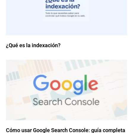
¿Qué es la indexación?
Cómo usar Google Search Console: guía completa