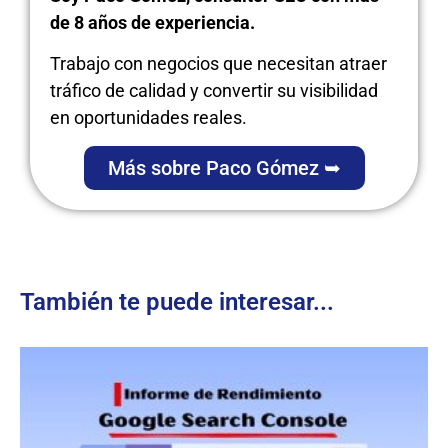
de 8 años de experiencia.
Trabajo con negocios que necesitan atraer
tráfico de calidad y convertir su visibilidad
en oportunidades reales.
Más sobre Paco Gómez ➥
También te puede interesar...