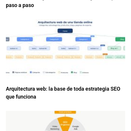
paso a paso
Arquitectura web: la base de toda estrategia SEO
que funciona