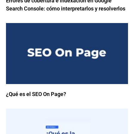
Errores de cobertura e indexación en Google
Search Console: cómo interpretarlos y resolverlos
¿Qué es el SEO On Page?