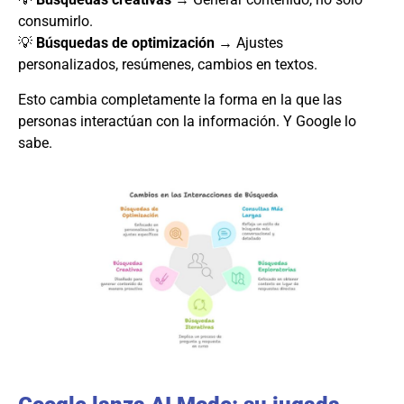
consumirlo.
💡
Búsquedas de optimización
→ Ajustes
personalizados, resúmenes, cambios en textos.
Esto cambia completamente la forma en la que las
personas interactúan con la información. Y Google lo
sabe.