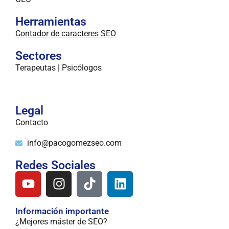
Herramientas
Contador de caracteres SEO
Sectores
Terapeutas | Psicólogos
Legal
Contacto
info@pacogomezseo.com
Redes Sociales
Información importante
¿Mejores máster de SEO?