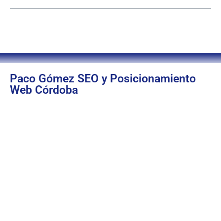
Paco Gómez SEO y Posicionamiento
Web Córdoba