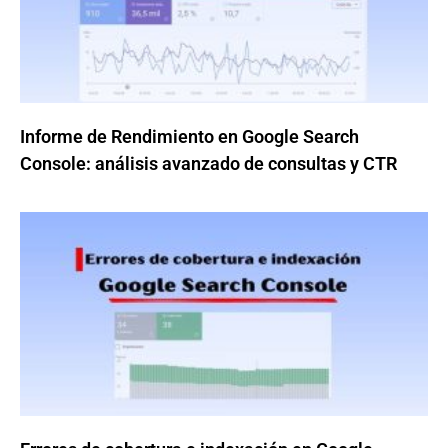
Informe de Rendimiento en Google Search
Console: análisis avanzado de consultas y CTR