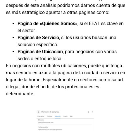
después de este análisis podríamos darnos cuenta de que
es más estratégico apuntar a otras páginas como:
Página de «Quiénes Somos»
, si el EEAT es clave en
el sector.
Páginas de Servicio
, si los usuarios buscan una
solución específica.
Páginas de Ubicación
, para negocios con varias
sedes o enfoque local.
En negocios con múltiples ubicaciones, puede que tenga
más sentido enlazar a la página de la ciudad o servicio en
lugar de la home. Especialmente en sectores como salud
o legal, donde el perfil de los profesionales es
determinante.