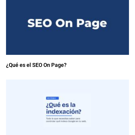
¿Qué es el SEO On Page?