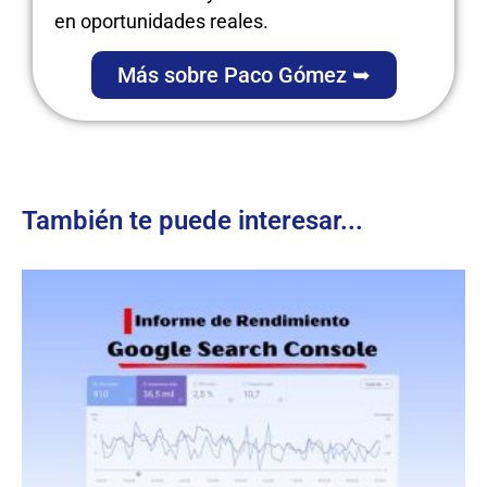
en oportunidades reales.
Más sobre Paco Gómez ➥
También te puede interesar...