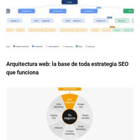
Arquitectura web: la base de toda estrategia SEO
que funciona