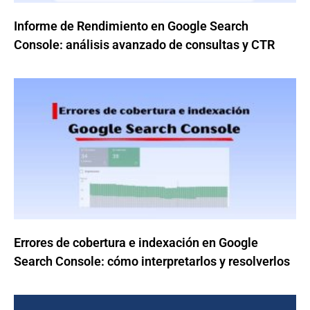
Informe de Rendimiento en Google Search
Console: análisis avanzado de consultas y CTR
Errores de cobertura e indexación en Google
Search Console: cómo interpretarlos y resolverlos