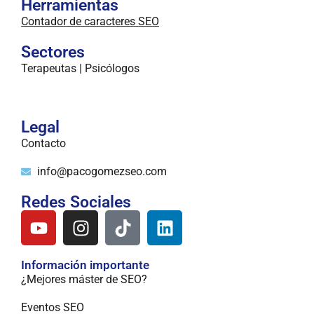
Herramientas
Contador de caracteres SEO
Sectores
Terapeutas | Psicólogos
Legal
Contacto
info@pacogomezseo.com
Redes Sociales
Información importante
¿Mejores máster de SEO?
Eventos SEO