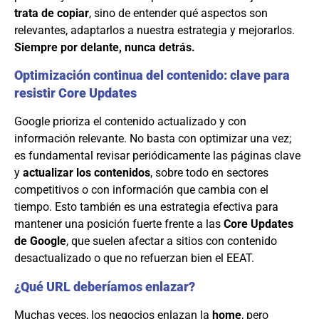
trata de copiar
, sino de entender qué aspectos son
relevantes, adaptarlos a nuestra estrategia y mejorarlos.
Siempre por delante, nunca detrás.
Optimización continua del contenido: clave para
resistir Core Updates
Google prioriza el contenido actualizado y con
información relevante. No basta con optimizar una vez;
es fundamental revisar periódicamente las páginas clave
y
actualizar los contenidos
, sobre todo en sectores
competitivos o con información que cambia con el
tiempo. Esto también es una estrategia efectiva para
mantener una posición fuerte frente a las
Core Updates
de Google
, que suelen afectar a sitios con contenido
desactualizado o que no refuerzan bien el EEAT.
¿Qué URL deberíamos enlazar?
Muchas veces, los negocios enlazan la
home
, pero