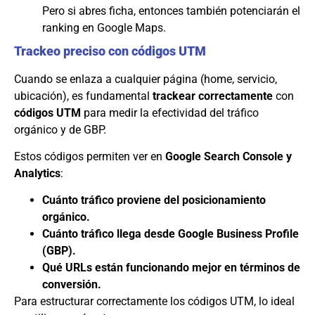
Pero si abres ficha, entonces también potenciarán el
ranking en Google Maps.
Trackeo preciso con códigos UTM
Cuando se enlaza a cualquier página (home, servicio,
ubicación), es fundamental
trackear correctamente
con
códigos UTM
para medir la efectividad del tráfico
orgánico y de GBP.
Estos códigos permiten ver en
Google Search Console y
Analytics
:
Cuánto tráfico proviene del posicionamiento
orgánico.
Cuánto tráfico llega desde Google Business Profile
(GBP).
Qué URLs están funcionando mejor en términos de
conversión.
Para estructurar correctamente los códigos UTM, lo ideal