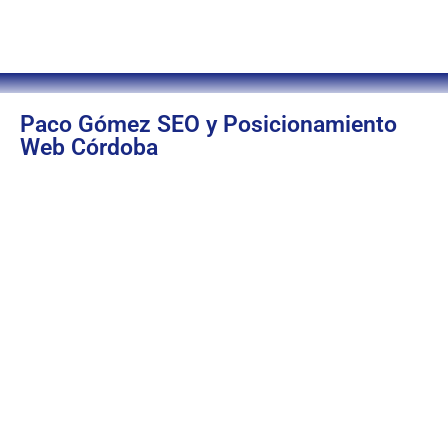
Paco Gómez SEO y Posicionamiento
Web Córdoba