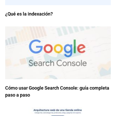
¿Qué es la indexación?
Cómo usar Google Search Console: guía completa
paso a paso