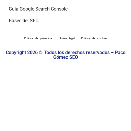
Guía Google Search Console
Bases del SEO
Política de privacidad
–
Aviso legal
–
Política de cookies
Copyright 2026 © Todos los derechos reservados – Paco
Gómez SEO