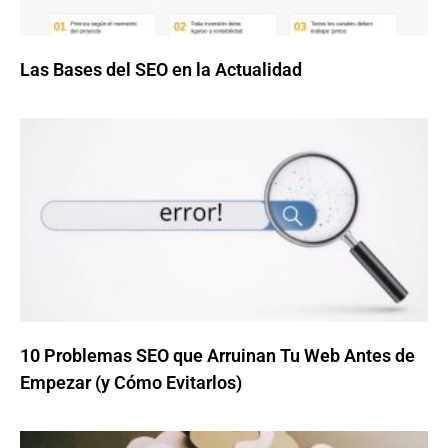
Las Bases del SEO en la Actualidad
10 Problemas SEO que Arruinan Tu Web Antes de
Empezar (y Cómo Evitarlos)