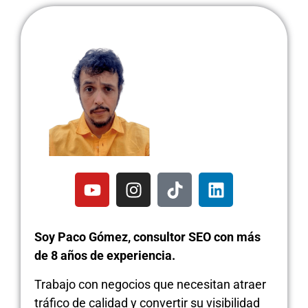
Soy Paco Gómez, consultor SEO con más
de 8 años de experiencia.
Trabajo con negocios que necesitan atraer
tráfico de calidad y convertir su visibilidad