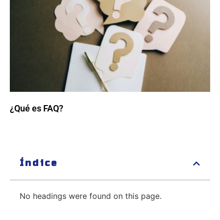
¿Qué es FAQ?
Índice
No headings were found on this page.