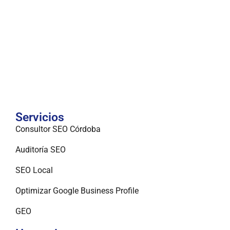
Servicios
Consultor SEO Córdoba
Auditoría SEO
SEO Local
Optimizar Google Business Profile
GEO