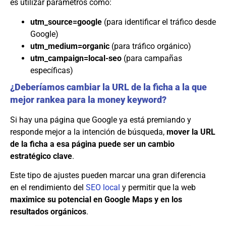
es utilizar parámetros como:
utm_source=google
(para identificar el tráfico desde
Google)
utm_medium=organic
(para tráfico orgánico)
utm_campaign=local-seo
(para campañas
específicas)
¿Deberíamos cambiar la URL de la ficha a la que
mejor rankea para la money keyword?
Si hay una página que Google ya está premiando y
responde mejor a la intención de búsqueda,
mover la URL
de la ficha a esa página puede ser un cambio
estratégico clave
.
Este tipo de ajustes pueden marcar una gran diferencia
en el rendimiento del
SEO local
y permitir que la web
maximice su potencial en Google Maps y en los
resultados orgánicos
.