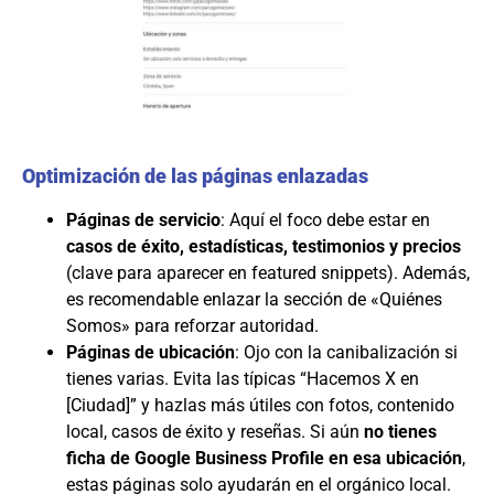
Optimización de las páginas enlazadas
Páginas de servicio
: Aquí el foco debe estar en
casos de éxito, estadísticas, testimonios y precios
(clave para aparecer en featured snippets). Además,
es recomendable enlazar la sección de «Quiénes
Somos» para reforzar autoridad.
Páginas de ubicación
: Ojo con la canibalización si
tienes varias. Evita las típicas “Hacemos X en
[Ciudad]” y hazlas más útiles con fotos, contenido
local, casos de éxito y reseñas. Si aún
no tienes
ficha de Google Business Profile en esa ubicación
,
estas páginas solo ayudarán en el orgánico local.